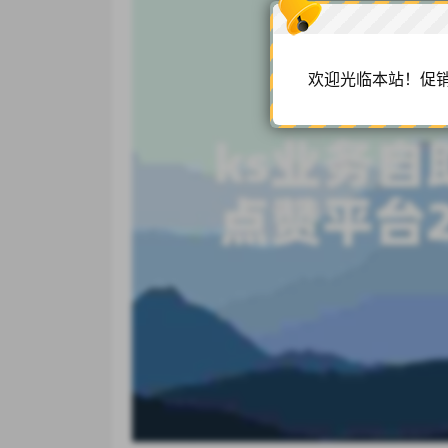
欢迎光临本站！促