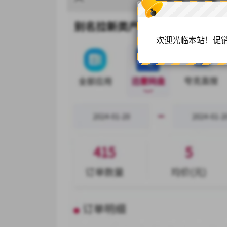
欢迎光临本站！促