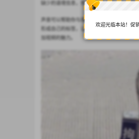
缺少的语境信息，例如，在没有解说的画面
声音可以帮助你与观众建立更深层次的连接
欢迎光临本站！促
形成自己的标签，让观众记住你。无论是亲
加视频的魅力。