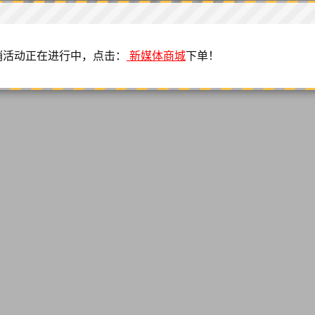
你，最直接的方法就是关闭该功能。操作步骤如下：
销活动正在进行中，点击：
新媒体商城
下单！