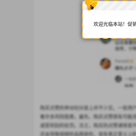
欢迎光临本站！促
购买点赞的举动在抖音上并不少见，一些用
着许多风险隐患。最先，购买点赞很有可能
或受到别的处罚。次之，购买的点赞通常是
还会导致视频的品质损伤，丧失真正意义上