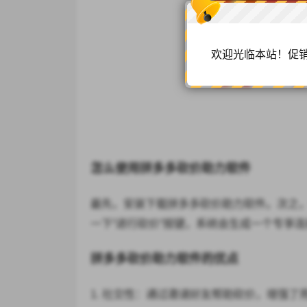
欢迎光临本站！促
怎么使用拼多多砍价助力软件
最先，安装下载拼多多砍价助力软件。次之
一下“进行砍价”按键，系统会生成一个专享
拼多多砍价助力软件的优点
1. 社交性：通过邀请好友帮助砍价，增强