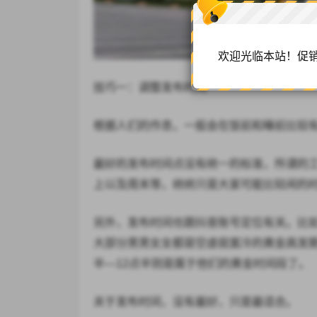
欢迎光临本站！促
技巧一：调整发布时间
根据人们的作息，一般会在饭前和睡前比较
最好的发布时间点没有统一的标准，所谓的工作
上以及周末等，统统只是大家可能比较闲的
另外，发布时间也跟抖音账号定位有关。比如
大部分男男女女都是空虚寂寞冷的黄金高发期
半—12点半则是属于他们的黄金时间段了。
关于发布时间，没有最好，只是最适合。