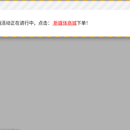
销活动正在进行中，点击：
新媒体商城
下单！